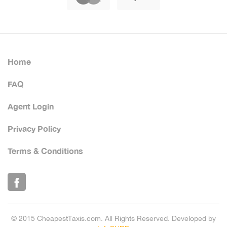
Home
FAQ
Agent Login
Privacy Policy
Terms & Conditions
© 2015 CheapestTaxis.com. All Rights Reserved. Developed by