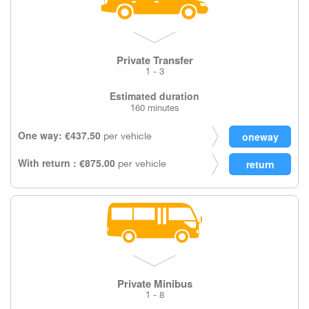
Private Transfer
1 - 3
Estimated duration
160 minutes
One way: €437.50
per vehicle
With return : €875.00
per vehicle
Private Minibus
1 - 8