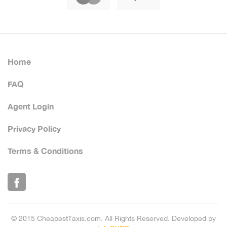
Home
FAQ
Agent Login
Privacy Policy
Terms & Conditions
© 2015 CheapestTaxis.com. All Rights Reserved. Developed by