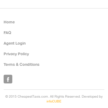
Home
FAQ
Agent Login
Privacy Policy
Terms & Conditions
© 2015 CheapestTaxis.com. All Rights Reserved. Developed by
infoCUBE