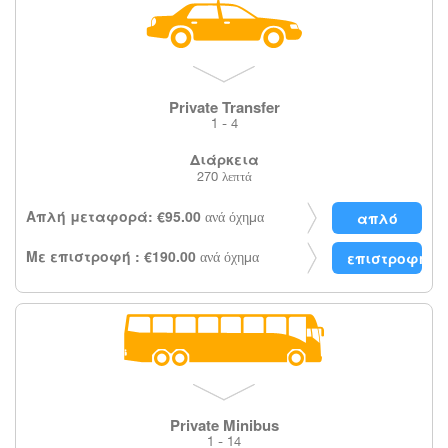
Private Transfer
1 - 4
Διάρκεια
270 λεπτά
Απλή μεταφορά: €95.00
ανά όχημα
Με επιστροφή : €190.00
ανά όχημα
Private Minibus
1 - 14